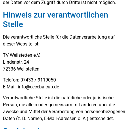
der Daten vor dem Zugriff durch Dritte ist nicht möglich.
Hinweis zur verantwortlichen
Stelle
Die verantwortliche Stelle für die Datenverarbeitung auf
dieser Website ist:
TV Weilstetten e.V.
Lindenstr. 24
72336 Weilstetten
Telefon: 07433 / 9119050
E-Mail: info@ceceba-cup.de
Verantwortliche Stelle ist die natürliche oder juristische
Person, die allein oder gemeinsam mit anderen über die
Zwecke und Mittel der Verarbeitung von personenbezogenen
Daten (z. B. Namen, E-Mail-Adressen o. Ä.) entscheidet.