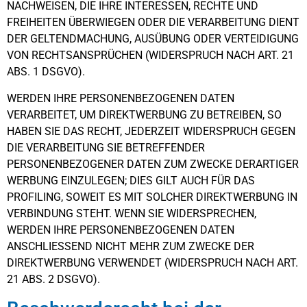
NACHWEISEN, DIE IHRE INTERESSEN, RECHTE UND
FREIHEITEN ÜBERWIEGEN ODER DIE VERARBEITUNG DIENT
DER GELTENDMACHUNG, AUSÜBUNG ODER VERTEIDIGUNG
VON RECHTSANSPRÜCHEN (WIDERSPRUCH NACH ART. 21
ABS. 1 DSGVO).
WERDEN IHRE PERSONENBEZOGENEN DATEN
VERARBEITET, UM DIREKTWERBUNG ZU BETREIBEN, SO
HABEN SIE DAS RECHT, JEDERZEIT WIDERSPRUCH GEGEN
DIE VERARBEITUNG SIE BETREFFENDER
PERSONENBEZOGENER DATEN ZUM ZWECKE DERARTIGER
WERBUNG EINZULEGEN; DIES GILT AUCH FÜR DAS
PROFILING, SOWEIT ES MIT SOLCHER DIREKTWERBUNG IN
VERBINDUNG STEHT. WENN SIE WIDERSPRECHEN,
WERDEN IHRE PERSONENBEZOGENEN DATEN
ANSCHLIESSEND NICHT MEHR ZUM ZWECKE DER
DIREKTWERBUNG VERWENDET (WIDERSPRUCH NACH ART.
21 ABS. 2 DSGVO).