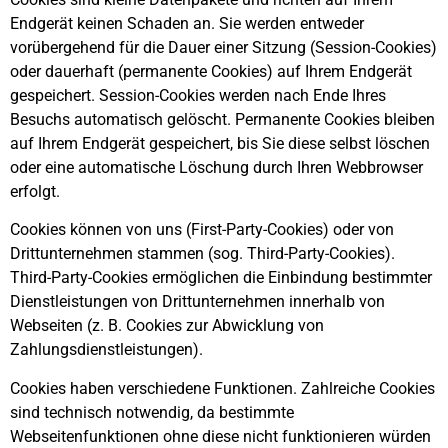
Endgerät keinen Schaden an. Sie werden entweder
vorübergehend für die Dauer einer Sitzung (Session-Cookies)
oder dauerhaft (permanente Cookies) auf Ihrem Endgerät
gespeichert. Session-Cookies werden nach Ende Ihres
Besuchs automatisch gelöscht. Permanente Cookies bleiben
auf Ihrem Endgerät gespeichert, bis Sie diese selbst löschen
oder eine automatische Löschung durch Ihren Webbrowser
erfolgt.
Cookies können von uns (First-Party-Cookies) oder von
Drittunternehmen stammen (sog. Third-Party-Cookies).
Third-Party-Cookies ermöglichen die Einbindung bestimmter
Dienstleistungen von Drittunternehmen innerhalb von
Webseiten (z. B. Cookies zur Abwicklung von
Zahlungsdienstleistungen).
Cookies haben verschiedene Funktionen. Zahlreiche Cookies
sind technisch notwendig, da bestimmte
Webseitenfunktionen ohne diese nicht funktionieren würden