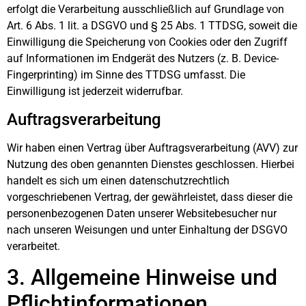
erfolgt die Verarbeitung ausschließlich auf Grundlage von
Art. 6 Abs. 1 lit. a DSGVO und § 25 Abs. 1 TTDSG, soweit die
Einwilligung die Speicherung von Cookies oder den Zugriff
auf Informationen im Endgerät des Nutzers (z. B. Device-
Fingerprinting) im Sinne des TTDSG umfasst. Die
Einwilligung ist jederzeit widerrufbar.
Auftragsverarbeitung
Wir haben einen Vertrag über Auftragsverarbeitung (AVV) zur
Nutzung des oben genannten Dienstes geschlossen. Hierbei
handelt es sich um einen datenschutzrechtlich
vorgeschriebenen Vertrag, der gewährleistet, dass dieser die
personenbezogenen Daten unserer Websitebesucher nur
nach unseren Weisungen und unter Einhaltung der DSGVO
verarbeitet.
3. Allgemeine Hinweise und
Pflicht­informationen