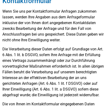
Kontaktformular
Wenn Sie uns per Kontaktformular Anfragen zukommen
lassen, werden Ihre Angaben aus dem Anfrageformular
inklusive der von Ihnen dort angegebenen Kontaktdaten
zwecks Bearbeitung der Anfrage und für den Fall von
Anschlussfragen bei uns gespeichert. Diese Daten geben wir
nicht ohne Ihre Einwilligung weiter.
Die Verarbeitung dieser Daten erfolgt auf Grundlage von Art.
6 Abs. 1 lit. b DSGVO, sofern Ihre Anfrage mit der Erfüllung
eines Vertrags zusammenhängt oder zur Durchführung
vorvertraglicher Maßnahmen erforderlich ist. In allen übrigen
Fällen beruht die Verarbeitung auf unserem berechtigten
Interesse an der effektiven Bearbeitung der an uns
gerichteten Anfragen (Art. 6 Abs. 1 lit. f DSGVO) oder auf
Ihrer Einwilligung (Art. 6 Abs. 1 lit. a DSGVO) sofern diese
abgefragt wurde; die Einwilligung ist jederzeit widerrufbar.
Die von Ihnen im Kontaktformular eingegebenen Daten