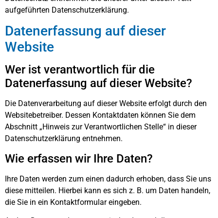
aufgeführten Datenschutzerklärung.
Datenerfassung auf dieser
Website
Wer ist verantwortlich für die
Datenerfassung auf dieser Website?
Die Datenverarbeitung auf dieser Website erfolgt durch den
Websitebetreiber. Dessen Kontaktdaten können Sie dem
Abschnitt „Hinweis zur Verantwortlichen Stelle“ in dieser
Datenschutzerklärung entnehmen.
Wie erfassen wir Ihre Daten?
Ihre Daten werden zum einen dadurch erhoben, dass Sie uns
diese mitteilen. Hierbei kann es sich z. B. um Daten handeln,
die Sie in ein Kontaktformular eingeben.