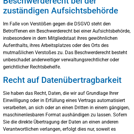
Beschwerde­recht bei der
zuständigen Aufsichts­behörde
Im Falle von Verstößen gegen die DSGVO steht den
Betroffenen ein Beschwerderecht bei einer Aufsichtsbehörde,
insbesondere in dem Mitgliedstaat ihres gewöhnlichen
Aufenthalts, ihres Arbeitsplatzes oder des Orts des
mutmaßlichen Verstoßes zu. Das Beschwerderecht besteht
unbeschadet anderweitiger verwaltungsrechtlicher oder
gerichtlicher Rechtsbehelfe.
Recht auf Daten­übertrag­barkeit
Sie haben das Recht, Daten, die wir auf Grundlage Ihrer
Einwilligung oder in Erfüllung eines Vertrags automatisiert
verarbeiten, an sich oder an einen Dritten in einem gängigen,
maschinenlesbaren Format aushändigen zu lassen. Sofern
Sie die direkte Übertragung der Daten an einen anderen
Verantwortlichen verlangen, erfolgt dies nur, soweit es