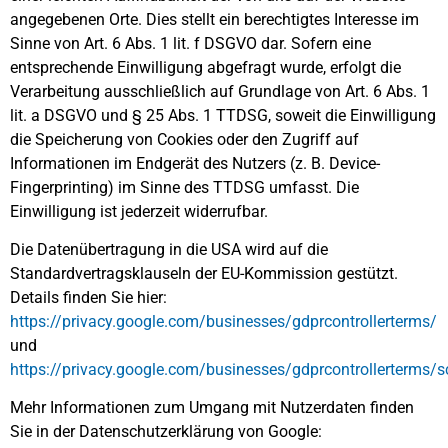
angegebenen Orte. Dies stellt ein berechtigtes Interesse im
Sinne von Art. 6 Abs. 1 lit. f DSGVO dar. Sofern eine
entsprechende Einwilligung abgefragt wurde, erfolgt die
Verarbeitung ausschließlich auf Grundlage von Art. 6 Abs. 1
lit. a DSGVO und § 25 Abs. 1 TTDSG, soweit die Einwilligung
die Speicherung von Cookies oder den Zugriff auf
Informationen im Endgerät des Nutzers (z. B. Device-
Fingerprinting) im Sinne des TTDSG umfasst. Die
Einwilligung ist jederzeit widerrufbar.
Die Datenübertragung in die USA wird auf die
Standardvertragsklauseln der EU-Kommission gestützt.
Details finden Sie hier:
https://privacy.google.com/businesses/gdprcontrollerterms/
und
https://privacy.google.com/businesses/gdprcontrollerterms/s
Mehr Informationen zum Umgang mit Nutzerdaten finden
Sie in der Datenschutzerklärung von Google: