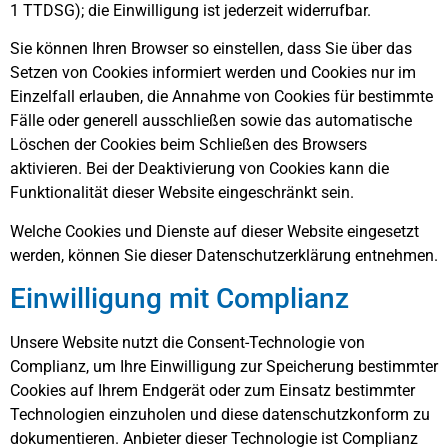
1 TTDSG); die Einwilligung ist jederzeit widerrufbar.
Sie können Ihren Browser so einstellen, dass Sie über das
Setzen von Cookies informiert werden und Cookies nur im
Einzelfall erlauben, die Annahme von Cookies für bestimmte
Fälle oder generell ausschließen sowie das automatische
Löschen der Cookies beim Schließen des Browsers
aktivieren. Bei der Deaktivierung von Cookies kann die
Funktionalität dieser Website eingeschränkt sein.
Welche Cookies und Dienste auf dieser Website eingesetzt
werden, können Sie dieser Datenschutzerklärung entnehmen.
Einwilligung mit Complianz
Unsere Website nutzt die Consent-Technologie von
Complianz, um Ihre Einwilligung zur Speicherung bestimmter
Cookies auf Ihrem Endgerät oder zum Einsatz bestimmter
Technologien einzuholen und diese datenschutzkonform zu
dokumentieren. Anbieter dieser Technologie ist Complianz