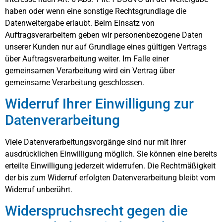
haben oder wenn eine sonstige Rechtsgrundlage die
Datenweitergabe erlaubt. Beim Einsatz von
Auftragsverarbeitern geben wir personenbezogene Daten
unserer Kunden nur auf Grundlage eines gültigen Vertrags
über Auftragsverarbeitung weiter. Im Falle einer
gemeinsamen Verarbeitung wird ein Vertrag über
gemeinsame Verarbeitung geschlossen.
Widerruf Ihrer Einwilligung zur
Datenverarbeitung
Viele Datenverarbeitungsvorgänge sind nur mit Ihrer
ausdrücklichen Einwilligung möglich. Sie können eine bereits
erteilte Einwilligung jederzeit widerrufen. Die Rechtmäßigkeit
der bis zum Widerruf erfolgten Datenverarbeitung bleibt vom
Widerruf unberührt.
Widerspruchsrecht gegen die