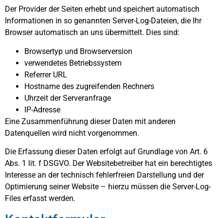
Der Provider der Seiten erhebt und speichert automatisch
Informationen in so genannten Server-Log-Dateien, die Ihr
Browser automatisch an uns übermittelt. Dies sind:
Browsertyp und Browserversion
verwendetes Betriebssystem
Referrer URL
Hostname des zugreifenden Rechners
Uhrzeit der Serveranfrage
IP-Adresse
Eine Zusammenführung dieser Daten mit anderen
Datenquellen wird nicht vorgenommen.
Die Erfassung dieser Daten erfolgt auf Grundlage von Art. 6
Abs. 1 lit. f DSGVO. Der Websitebetreiber hat ein berechtigtes
Interesse an der technisch fehlerfreien Darstellung und der
Optimierung seiner Website – hierzu müssen die Server-Log-
Files erfasst werden.