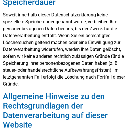
Speicherdauer
Soweit innerhalb dieser Datenschutzerklärung keine
speziellere Speicherdauer genannt wurde, verbleiben Ihre
personenbezogenen Daten bei uns, bis der Zweck für die
Datenverarbeitung entfällt. Wenn Sie ein berechtigtes
Löschersuchen geltend machen oder eine Einwilligung zur
Datenverarbeitung widerrufen, werden Ihre Daten gelöscht,
sofern wir keine anderen rechtlich zulässigen Gründe für die
Speicherung Ihrer personenbezogenen Daten haben (z. B.
steuer- oder handelsrechtliche Aufbewahrungsfristen); im
letztgenannten Fall erfolgt die Löschung nach Fortfall dieser
Gründe.
Allgemeine Hinweise zu den
Rechtsgrundlagen der
Datenverarbeitung auf dieser
Website