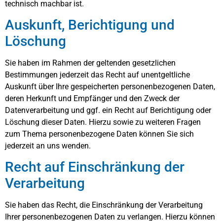
technisch machbar ist.
Auskunft, Berichtigung und
Löschung
Sie haben im Rahmen der geltenden gesetzlichen
Bestimmungen jederzeit das Recht auf unentgeltliche
Auskunft über Ihre gespeicherten personenbezogenen Daten,
deren Herkunft und Empfänger und den Zweck der
Datenverarbeitung und ggf. ein Recht auf Berichtigung oder
Löschung dieser Daten. Hierzu sowie zu weiteren Fragen
zum Thema personenbezogene Daten können Sie sich
jederzeit an uns wenden.
Recht auf Einschränkung der
Verarbeitung
Sie haben das Recht, die Einschränkung der Verarbeitung
Ihrer personenbezogenen Daten zu verlangen. Hierzu können