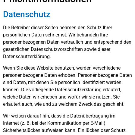
Datenschutz
Die Betreiber dieser Seiten nehmen den Schutz Ihrer
persönlichen Daten sehr ernst. Wir behandeln Ihre
personenbezogenen Daten vertraulich und entsprechend den
gesetzlichen Datenschutzvorschriften sowie dieser
Datenschutzerklärung.
Wenn Sie diese Website benutzen, werden verschiedene
personenbezogene Daten erhoben. Personenbezogene Daten
sind Daten, mit denen Sie persönlich identifiziert werden
können. Die vorliegende Datenschutzerklärung erläutert,
welche Daten wir erheben und wofür wir sie nutzen. Sie
erläutert auch, wie und zu welchem Zweck das geschieht.
Wir weisen darauf hin, dass die Datenübertragung im
Internet (z. B. bei der Kommunikation per E-Mail)
Sicherheitslücken aufweisen kann. Ein lückenloser Schutz