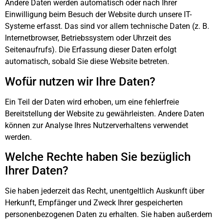
Andere Daten werden automatisch oder nach Ihrer
Einwilligung beim Besuch der Website durch unsere IT-
Systeme erfasst. Das sind vor allem technische Daten (z. B.
Internetbrowser, Betriebssystem oder Uhrzeit des
Seitenaufrufs). Die Erfassung dieser Daten erfolgt
automatisch, sobald Sie diese Website betreten.
Wofür nutzen wir Ihre Daten?
Ein Teil der Daten wird erhoben, um eine fehlerfreie
Bereitstellung der Website zu gewährleisten. Andere Daten
können zur Analyse Ihres Nutzerverhaltens verwendet
werden.
Welche Rechte haben Sie bezüglich
Ihrer Daten?
Sie haben jederzeit das Recht, unentgeltlich Auskunft über
Herkunft, Empfänger und Zweck Ihrer gespeicherten
personenbezogenen Daten zu erhalten. Sie haben außerdem