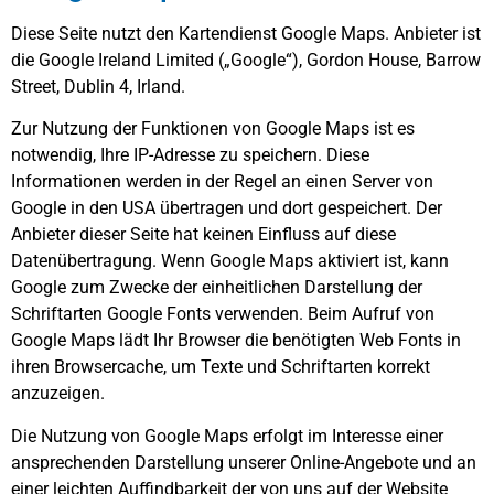
Diese Seite nutzt den Kartendienst Google Maps. Anbieter ist
die Google Ireland Limited („Google“), Gordon House, Barrow
Street, Dublin 4, Irland.
Zur Nutzung der Funktionen von Google Maps ist es
notwendig, Ihre IP-Adresse zu speichern. Diese
Informationen werden in der Regel an einen Server von
Google in den USA übertragen und dort gespeichert. Der
Anbieter dieser Seite hat keinen Einfluss auf diese
Datenübertragung. Wenn Google Maps aktiviert ist, kann
Google zum Zwecke der einheitlichen Darstellung der
Schriftarten Google Fonts verwenden. Beim Aufruf von
Google Maps lädt Ihr Browser die benötigten Web Fonts in
ihren Browsercache, um Texte und Schriftarten korrekt
anzuzeigen.
Die Nutzung von Google Maps erfolgt im Interesse einer
ansprechenden Darstellung unserer Online-Angebote und an
einer leichten Auffindbarkeit der von uns auf der Website