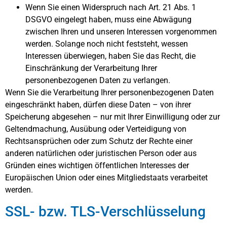
Wenn Sie einen Widerspruch nach Art. 21 Abs. 1
DSGVO eingelegt haben, muss eine Abwägung
zwischen Ihren und unseren Interessen vorgenommen
werden. Solange noch nicht feststeht, wessen
Interessen überwiegen, haben Sie das Recht, die
Einschränkung der Verarbeitung Ihrer
personenbezogenen Daten zu verlangen.
Wenn Sie die Verarbeitung Ihrer personenbezogenen Daten
eingeschränkt haben, dürfen diese Daten – von ihrer
Speicherung abgesehen – nur mit Ihrer Einwilligung oder zur
Geltendmachung, Ausübung oder Verteidigung von
Rechtsansprüchen oder zum Schutz der Rechte einer
anderen natürlichen oder juristischen Person oder aus
Gründen eines wichtigen öffentlichen Interesses der
Europäischen Union oder eines Mitgliedstaats verarbeitet
werden.
SSL- bzw. TLS-Verschlüsselung