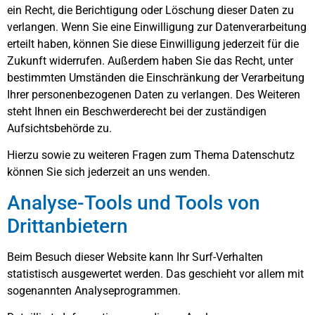
ein Recht, die Berichtigung oder Löschung dieser Daten zu
verlangen. Wenn Sie eine Einwilligung zur Datenverarbeitung
erteilt haben, können Sie diese Einwilligung jederzeit für die
Zukunft widerrufen. Außerdem haben Sie das Recht, unter
bestimmten Umständen die Einschränkung der Verarbeitung
Ihrer personenbezogenen Daten zu verlangen. Des Weiteren
steht Ihnen ein Beschwerderecht bei der zuständigen
Aufsichtsbehörde zu.
Hierzu sowie zu weiteren Fragen zum Thema Datenschutz
können Sie sich jederzeit an uns wenden.
Analyse-Tools und Tools von
Dritt­anbietern
Beim Besuch dieser Website kann Ihr Surf-Verhalten
statistisch ausgewertet werden. Das geschieht vor allem mit
sogenannten Analyseprogrammen.