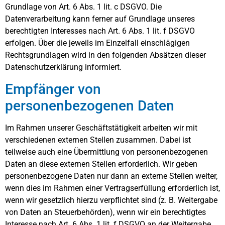
Grundlage von Art. 6 Abs. 1 lit. c DSGVO. Die
Datenverarbeitung kann ferner auf Grundlage unseres
berechtigten Interesses nach Art. 6 Abs. 1 lit. f DSGVO
erfolgen. Über die jeweils im Einzelfall einschlägigen
Rechtsgrundlagen wird in den folgenden Absätzen dieser
Datenschutzerklärung informiert.
Empfänger von
personenbezogenen Daten
Im Rahmen unserer Geschäftstätigkeit arbeiten wir mit
verschiedenen externen Stellen zusammen. Dabei ist
teilweise auch eine Übermittlung von personenbezogenen
Daten an diese externen Stellen erforderlich. Wir geben
personenbezogene Daten nur dann an externe Stellen weiter,
wenn dies im Rahmen einer Vertragserfüllung erforderlich ist,
wenn wir gesetzlich hierzu verpflichtet sind (z. B. Weitergabe
von Daten an Steuerbehörden), wenn wir ein berechtigtes
Interesse nach Art. 6 Abs. 1 lit. f DSGVO an der Weitergabe