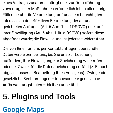
eines Vertrags zusammenhängt oder zur Durchführung
vorvertraglicher Maßnahmen erforderlich ist. In allen übrigen
Fällen beruht die Verarbeitung auf unserem berechtigten
Interesse an der effektiven Bearbeitung der an uns
gerichteten Anfragen (Art. 6 Abs. 1 lit. f DSGVO) oder auf
Ihrer Einwilligung (Art. 6 Abs. 1 lit. a DSGVO) sofern diese
abgefragt wurde; die Einwilligung ist jederzeit widerrufbar.
Die von Ihnen an uns per Kontaktanfragen übersandten
Daten verbleiben bei uns, bis Sie uns zur Löschung
auffordern, Ihre Einwilligung zur Speicherung widerrufen
oder der Zweck für die Datenspeicherung entfällt (z. B. nach
abgeschlossener Bearbeitung Ihres Anliegens). Zwingende
gesetzliche Bestimmungen – insbesondere gesetzliche
Aufbewahrungsfristen – bleiben unberührt.
5. Plugins und Tools
Google Maps