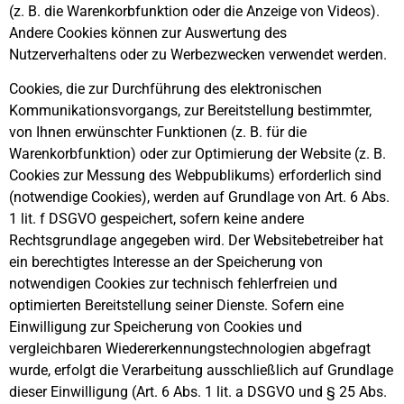
(z. B. die Warenkorbfunktion oder die Anzeige von Videos).
Andere Cookies können zur Auswertung des
Nutzerverhaltens oder zu Werbezwecken verwendet werden.
Cookies, die zur Durchführung des elektronischen
Kommunikationsvorgangs, zur Bereitstellung bestimmter,
von Ihnen erwünschter Funktionen (z. B. für die
Warenkorbfunktion) oder zur Optimierung der Website (z. B.
Cookies zur Messung des Webpublikums) erforderlich sind
(notwendige Cookies), werden auf Grundlage von Art. 6 Abs.
1 lit. f DSGVO gespeichert, sofern keine andere
Rechtsgrundlage angegeben wird. Der Websitebetreiber hat
ein berechtigtes Interesse an der Speicherung von
notwendigen Cookies zur technisch fehlerfreien und
optimierten Bereitstellung seiner Dienste. Sofern eine
Einwilligung zur Speicherung von Cookies und
vergleichbaren Wiedererkennungstechnologien abgefragt
wurde, erfolgt die Verarbeitung ausschließlich auf Grundlage
dieser Einwilligung (Art. 6 Abs. 1 lit. a DSGVO und § 25 Abs.