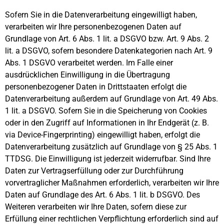
Sofern Sie in die Datenverarbeitung eingewilligt haben,
verarbeiten wir Ihre personenbezogenen Daten auf
Grundlage von Art. 6 Abs. 1 lit. a DSGVO bzw. Art. 9 Abs. 2
lit. a DSGVO, sofern besondere Datenkategorien nach Art. 9
Abs. 1 DSGVO verarbeitet werden. Im Falle einer
ausdrücklichen Einwilligung in die Übertragung
personenbezogener Daten in Drittstaaten erfolgt die
Datenverarbeitung außerdem auf Grundlage von Art. 49 Abs.
1 lit. a DSGVO. Sofern Sie in die Speicherung von Cookies
oder in den Zugriff auf Informationen in Ihr Endgerät (z. B.
via Device-Fingerprinting) eingewilligt haben, erfolgt die
Datenverarbeitung zusätzlich auf Grundlage von § 25 Abs. 1
TTDSG. Die Einwilligung ist jederzeit widerrufbar. Sind Ihre
Daten zur Vertragserfüllung oder zur Durchführung
vorvertraglicher Maßnahmen erforderlich, verarbeiten wir Ihre
Daten auf Grundlage des Art. 6 Abs. 1 lit. b DSGVO. Des
Weiteren verarbeiten wir Ihre Daten, sofern diese zur
Erfüllung einer rechtlichen Verpflichtung erforderlich sind auf