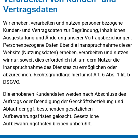
Vertragsdaten
Wir erheben, verarbeiten und nutzen personenbezogene
Kunden- und Vertragsdaten zur Begründung, inhaltlichen
Ausgestaltung und Änderung unserer Vertragsbeziehungen.
Personenbezogene Daten über die Inanspruchnahme dieser
Website (Nutzungsdaten) erheben, verarbeiten und nutzen
wir nur, soweit dies erforderlich ist, um dem Nutzer die
Inanspruchnahme des Dienstes zu ermöglichen oder
abzurechnen. Rechtsgrundlage hierfür ist Art. 6 Abs. 1 lit. b
DSGVO.
Die erhobenen Kundendaten werden nach Abschluss des
Auftrags oder Beendigung der Geschäftsbeziehung und
Ablauf der ggf. bestehenden gesetzlichen
Aufbewahrungsfristen gelöscht. Gesetzliche
Aufbewahrungsfristen bleiben unberührt.