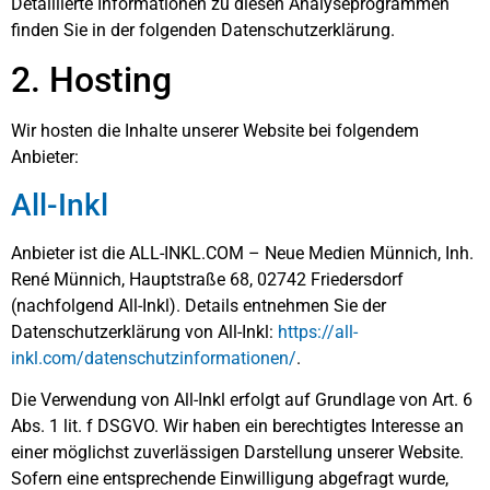
Detaillierte Informationen zu diesen Analyseprogrammen
finden Sie in der folgenden Datenschutzerklärung.
2. Hosting
Wir hosten die Inhalte unserer Website bei folgendem
Anbieter:
All-Inkl
Anbieter ist die ALL-INKL.COM – Neue Medien Münnich, Inh.
René Münnich, Hauptstraße 68, 02742 Friedersdorf
(nachfolgend All-Inkl). Details entnehmen Sie der
Datenschutzerklärung von All-Inkl:
https://all-
inkl.com/datenschutzinformationen/
.
Die Verwendung von All-Inkl erfolgt auf Grundlage von Art. 6
Abs. 1 lit. f DSGVO. Wir haben ein berechtigtes Interesse an
einer möglichst zuverlässigen Darstellung unserer Website.
Sofern eine entsprechende Einwilligung abgefragt wurde,