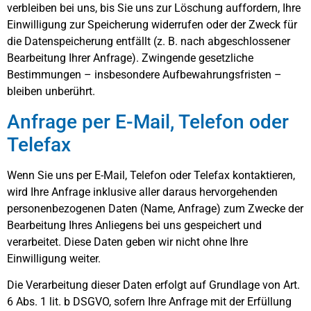
verbleiben bei uns, bis Sie uns zur Löschung auffordern, Ihre
Einwilligung zur Speicherung widerrufen oder der Zweck für
die Datenspeicherung entfällt (z. B. nach abgeschlossener
Bearbeitung Ihrer Anfrage). Zwingende gesetzliche
Bestimmungen – insbesondere Aufbewahrungsfristen –
bleiben unberührt.
Anfrage per E-Mail, Telefon oder
Telefax
Wenn Sie uns per E-Mail, Telefon oder Telefax kontaktieren,
wird Ihre Anfrage inklusive aller daraus hervorgehenden
personenbezogenen Daten (Name, Anfrage) zum Zwecke der
Bearbeitung Ihres Anliegens bei uns gespeichert und
verarbeitet. Diese Daten geben wir nicht ohne Ihre
Einwilligung weiter.
Die Verarbeitung dieser Daten erfolgt auf Grundlage von Art.
6 Abs. 1 lit. b DSGVO, sofern Ihre Anfrage mit der Erfüllung