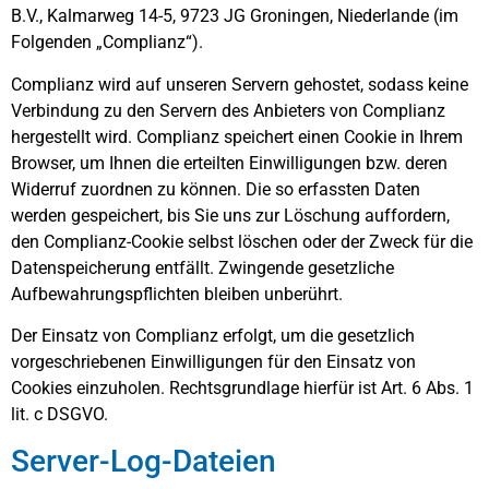
B.V., Kalmarweg 14-5, 9723 JG Groningen, Niederlande (im
Folgenden „Complianz“).
Complianz wird auf unseren Servern gehostet, sodass keine
Verbindung zu den Servern des Anbieters von Complianz
hergestellt wird. Complianz speichert einen Cookie in Ihrem
Browser, um Ihnen die erteilten Einwilligungen bzw. deren
Widerruf zuordnen zu können. Die so erfassten Daten
werden gespeichert, bis Sie uns zur Löschung auffordern,
den Complianz-Cookie selbst löschen oder der Zweck für die
Datenspeicherung entfällt. Zwingende gesetzliche
Aufbewahrungspflichten bleiben unberührt.
Der Einsatz von Complianz erfolgt, um die gesetzlich
vorgeschriebenen Einwilligungen für den Einsatz von
Cookies einzuholen. Rechtsgrundlage hierfür ist Art. 6 Abs. 1
lit. c DSGVO.
Server-Log-Dateien