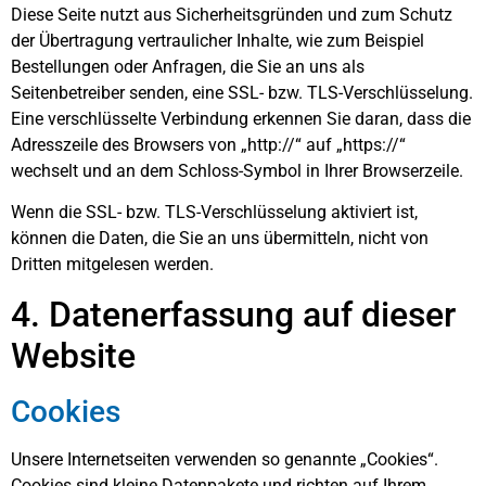
Diese Seite nutzt aus Sicherheitsgründen und zum Schutz
der Übertragung vertraulicher Inhalte, wie zum Beispiel
Bestellungen oder Anfragen, die Sie an uns als
Seitenbetreiber senden, eine SSL- bzw. TLS-Verschlüsselung.
Eine verschlüsselte Verbindung erkennen Sie daran, dass die
Adresszeile des Browsers von „http://“ auf „https://“
wechselt und an dem Schloss-Symbol in Ihrer Browserzeile.
Wenn die SSL- bzw. TLS-Verschlüsselung aktiviert ist,
können die Daten, die Sie an uns übermitteln, nicht von
Dritten mitgelesen werden.
4. Datenerfassung auf dieser
Website
Cookies
Unsere Internetseiten verwenden so genannte „Cookies“.
Cookies sind kleine Datenpakete und richten auf Ihrem