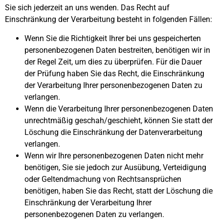
Sie sich jederzeit an uns wenden. Das Recht auf
Einschränkung der Verarbeitung besteht in folgenden Fällen:
Wenn Sie die Richtigkeit Ihrer bei uns gespeicherten
personenbezogenen Daten bestreiten, benötigen wir in
der Regel Zeit, um dies zu überprüfen. Für die Dauer
der Prüfung haben Sie das Recht, die Einschränkung
der Verarbeitung Ihrer personenbezogenen Daten zu
verlangen.
Wenn die Verarbeitung Ihrer personenbezogenen Daten
unrechtmäßig geschah/geschieht, können Sie statt der
Löschung die Einschränkung der Datenverarbeitung
verlangen.
Wenn wir Ihre personenbezogenen Daten nicht mehr
benötigen, Sie sie jedoch zur Ausübung, Verteidigung
oder Geltendmachung von Rechtsansprüchen
benötigen, haben Sie das Recht, statt der Löschung die
Einschränkung der Verarbeitung Ihrer
personenbezogenen Daten zu verlangen.