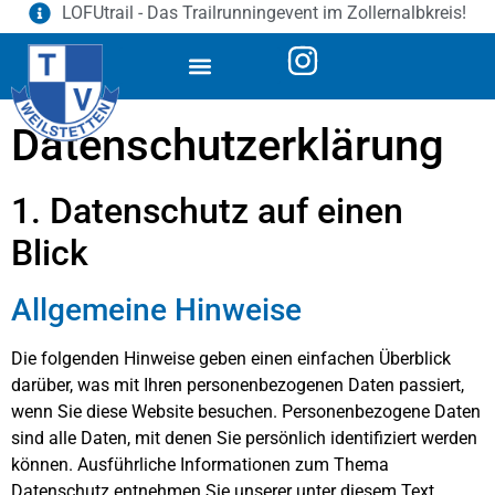
LOFUtrail - Das Trailrunningevent im Zollernalbkreis!
Datenschutz­erklärung
1. Datenschutz auf einen
Blick
Allgemeine Hinweise
Die folgenden Hinweise geben einen einfachen Überblick
darüber, was mit Ihren personenbezogenen Daten passiert,
wenn Sie diese Website besuchen. Personenbezogene Daten
sind alle Daten, mit denen Sie persönlich identifiziert werden
können. Ausführliche Informationen zum Thema
Datenschutz entnehmen Sie unserer unter diesem Text