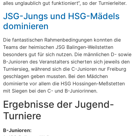
alles unglaublich gut funktioniert“, so der Turnierleiter.
JSG-Jungs und HSG-Mädels
dominieren
Die fantastischen Rahmenbedingungen konnten die
Teams der heimischen JSG Balingen-Weilstetten
besonders gut für sich nutzen. Die männlichen D- sowie
B-Junioren des Veranstalters sicherten sich jeweils den
Turniersieg, während sich die C-Junioren nur Freiburg
geschlagen geben mussten. Bei den Mädchen
dominierte vor allem die HSG Hossingen-Meßstetten
mit Siegen bei den C- und B-Juniorinnen.
Ergebnisse der Jugend-
Turniere
B-Junioren: