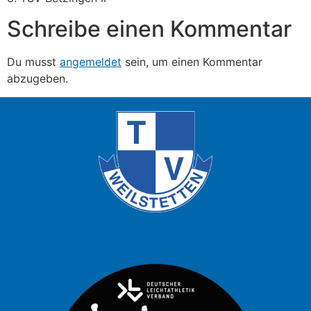
Schreibe einen Kommentar
Du musst
angemeldet
sein, um einen Kommentar
abzugeben.