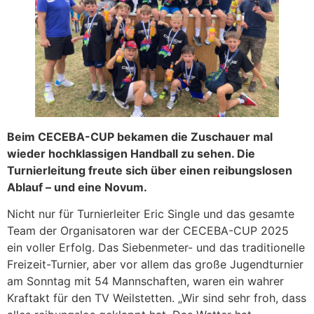
Beim CECEBA-CUP bekamen die Zuschauer mal
wieder hochklassigen Handball zu sehen. Die
Turnierleitung freute sich über einen reibungslosen
Ablauf – und eine Novum.
Nicht nur für Turnierleiter Eric Single und das gesamte
Team der Organisatoren war der CECEBA-CUP 2025
ein voller Erfolg. Das Siebenmeter- und das traditionelle
Freizeit-Turnier, aber vor allem das große Jugendturnier
am Sonntag mit 54 Mannschaften, waren ein wahrer
Kraftakt für den TV Weilstetten. „Wir sind sehr froh, dass